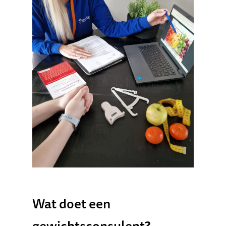
Wat doet een
gewichtsconsulent?