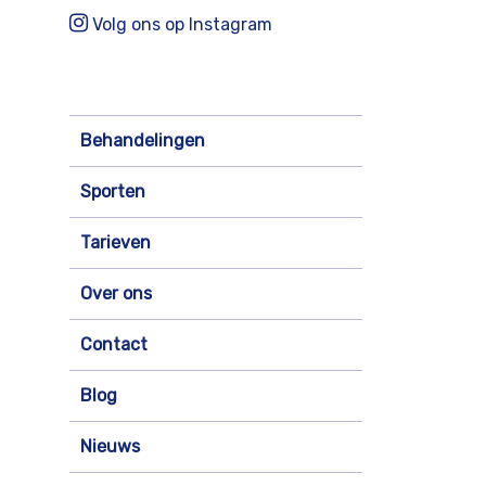
Volg ons op Instagram
Behandelingen
Sporten
Tarieven
Over ons
Contact
Blog
Nieuws