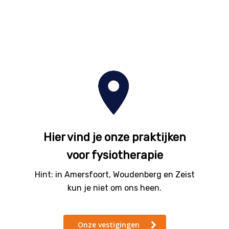
Hier vind je onze praktijken
voor fysiotherapie
Hint: in Amersfoort, Woudenberg en Zeist
kun je niet om ons heen.
Onze vestigingen