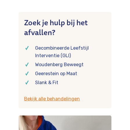
Zoek je hulp bij het
afvallen?
Gecombineerde Leefstijl
Interventie (GLI)
Woudenberg Beweegt
Geerestein op Maat
Slank & Fit
Bekijk alle behandelingen