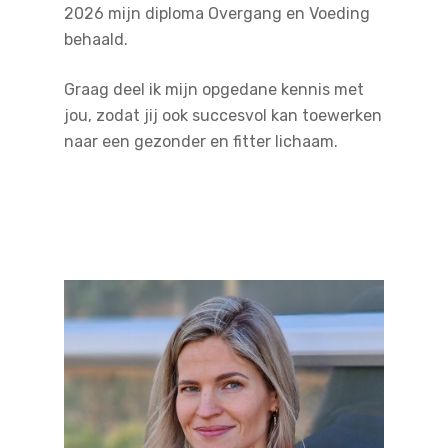
2026 mijn diploma Overgang en Voeding
behaald.
Graag deel ik mijn opgedane kennis met
jou, zodat jij ook succesvol kan toewerken
naar een gezonder en fitter lichaam.