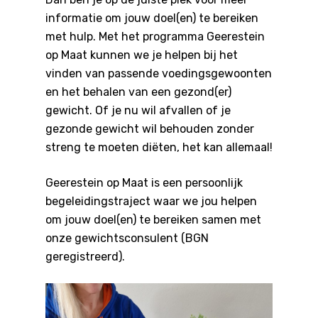
informatie om jouw doel(en) te bereiken
met hulp. Met het programma Geerestein
op Maat kunnen we je helpen bij het
vinden van passende voedingsgewoonten
en het behalen van een gezond(er)
gewicht. Of je nu wil afvallen of je
gezonde gewicht wil behouden zonder
streng te moeten diëten, het kan allemaal!
Geerestein op Maat is een persoonlijk
begeleidingstraject waar we jou helpen
om jouw doel(en) te bereiken samen met
onze gewichtsconsulent (BGN
geregistreerd).