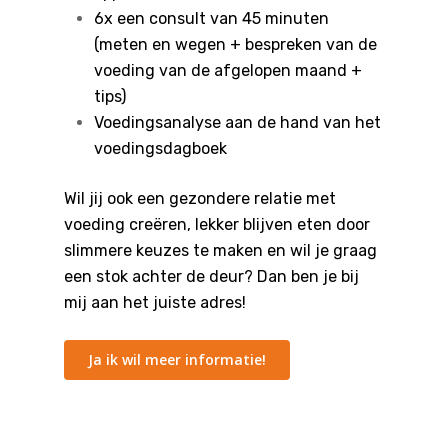
6x een consult van 45 minuten
(meten en wegen + bespreken van de
voeding van de afgelopen maand +
tips)
Voedingsanalyse aan de hand van het
voedingsdagboek
Wil jij ook een gezondere relatie met
voeding creëren, lekker blijven eten door
slimmere keuzes te maken en wil je graag
een stok achter de deur? Dan ben je bij
mij aan het juiste adres!
Ja ik wil meer informatie!