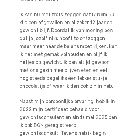
Ik kan nu met trots zeggen dat ik ruim 50
kilo ben afgevallen en al zeker 12 jaar op
gewicht blijf. Doordat ik van mening ben
dat je jezelf niks hoeft te ontzeggen,
maar meer naar de balans moet kijken, kan
ik het met gemak volhouden en blijf ik
netjes op gewicht. Ik ben altijd gewoon
met ons gezin mee blijven eten en eet
nog steeds dagelijks een lekker stukje
chocola, ijs of waar ik dan ook zin in heb.
Naast mijn persoonlijke ervaring, heb ik in
2022 mijn certificaat behaald voor
gewichtsconsulent en sinds mei 2025 ben
ik ook BGN geregistreerd
gewichtsconsult. Tevens heb ik begin