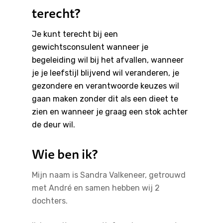
terecht?
Je kunt terecht bij een
gewichtsconsulent wanneer je
begeleiding wil bij het afvallen, wanneer
je je leefstijl blijvend wil veranderen, je
gezondere en verantwoorde keuzes wil
gaan maken zonder dit als een dieet te
zien en wanneer je graag een stok achter
de deur wil.
Wie ben ik?
Mijn naam is Sandra Valkeneer, getrouwd
met André en samen hebben wij 2
dochters.