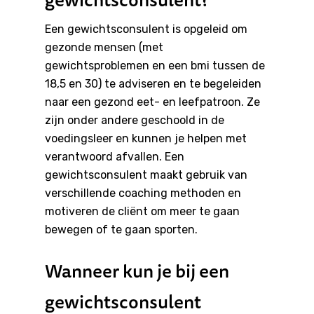
Een gewichtsconsulent is opgeleid om
gezonde mensen (met
gewichtsproblemen en een bmi tussen de
18,5 en 30) te adviseren en te begeleiden
naar een gezond eet- en leefpatroon. Ze
zijn onder andere geschoold in de
voedingsleer en kunnen je helpen met
verantwoord afvallen. Een
gewichtsconsulent maakt gebruik van
verschillende coaching methoden en
motiveren de cliënt om meer te gaan
bewegen of te gaan sporten.
Wanneer kun je bij een
gewichtsconsulent