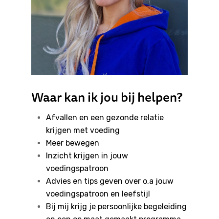
Waar kan ik jou bij helpen?
Afvallen en een gezonde relatie
krijgen met voeding
Meer bewegen
Inzicht krijgen in jouw
voedingspatroon
Advies en tips geven over o.a jouw
voedingspatroon en leefstijl
Bij mij krijg je persoonlijke begeleiding