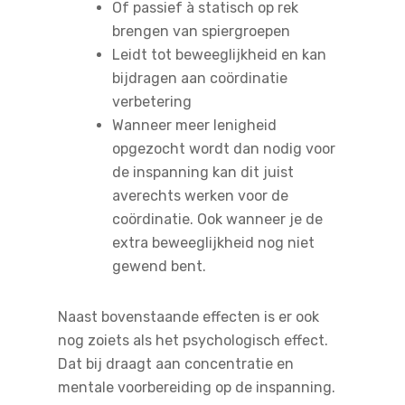
Of passief à statisch op rek
brengen van spiergroepen
Leidt tot beweeglijkheid en kan
bijdragen aan coördinatie
verbetering
Wanneer meer lenigheid
opgezocht wordt dan nodig voor
de inspanning kan dit juist
averechts werken voor de
coördinatie. Ook wanneer je de
extra beweeglijkheid nog niet
gewend bent.
Naast bovenstaande effecten is er ook
nog zoiets als het psychologisch effect.
Dat bij draagt aan concentratie en
mentale voorbereiding op de inspanning.