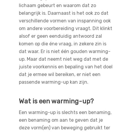
lichaam gebeurt en waarom dat zo
belangrijk is. Daarnaast is het ook zo dat
verschillende vormen van inspanning ook
om andere voorbereiding vraagt. Dit klinkt
alsof er geen eenduidig antwoord zal
komen op die éne vraag, in zekere zin is
dat waar. Er is niet één gouden warming-
up. Maar dat neemt niet weg dat met de
juiste voorkennis en bepaling van het doel
dat je ermee wil bereiken, er niet een
passende warming-up kan zijn.
Wat is een warming-up?
Een warming-up is slechts een benaming,
een benaming om aan te geven dat je
deze vorm(en) van beweging gebruikt ter