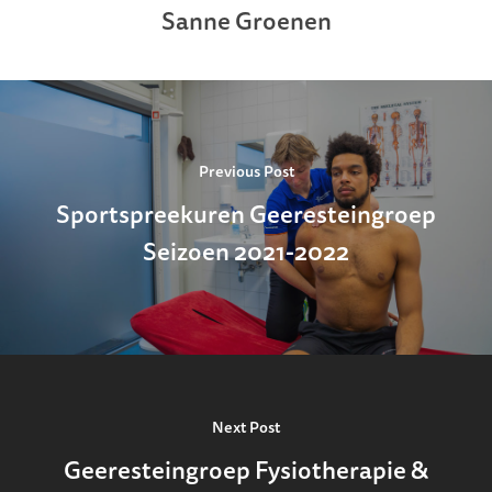
Sanne Groenen
Previous Post
Sportspreekuren Geeresteingroep
Seizoen 2021-2022
Next Post
Geeresteingroep Fysiotherapie &