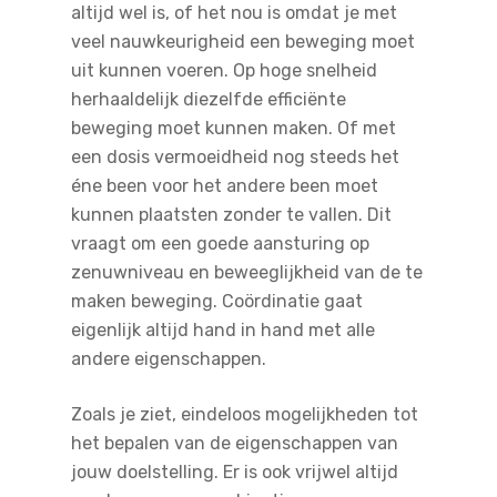
altijd wel is, of het nou is omdat je met
veel nauwkeurigheid een beweging moet
uit kunnen voeren. Op hoge snelheid
herhaaldelijk diezelfde efficiënte
beweging moet kunnen maken. Of met
een dosis vermoeidheid nog steeds het
éne been voor het andere been moet
kunnen plaatsten zonder te vallen. Dit
vraagt om een goede aansturing op
zenuwniveau en beweeglijkheid van de te
maken beweging. Coördinatie gaat
eigenlijk altijd hand in hand met alle
andere eigenschappen.
Zoals je ziet, eindeloos mogelijkheden tot
het bepalen van de eigenschappen van
jouw doelstelling. Er is ook vrijwel altijd