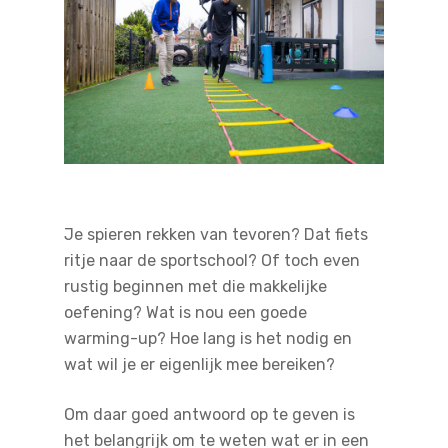
Je spieren rekken van tevoren? Dat fiets
ritje naar de sportschool? Of toch even
rustig beginnen met die makkelijke
oefening? Wat is nou een goede
warming-up? Hoe lang is het nodig en
wat wil je er eigenlijk mee bereiken?
Om daar goed antwoord op te geven is
het belangrijk om te weten wat er in een