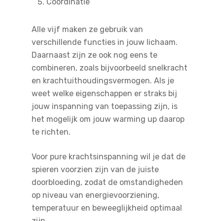
Coördinatie
Alle vijf maken ze gebruik van
verschillende functies in jouw lichaam.
Daarnaast zijn ze ook nog eens te
combineren, zoals bijvoorbeeld snelkracht
en krachtuithoudingsvermogen. Als je
weet welke eigenschappen er straks bij
jouw inspanning van toepassing zijn, is
het mogelijk om jouw warming up daarop
te richten.
Voor pure krachtsinspanning wil je dat de
spieren voorzien zijn van de juiste
doorbloeding, zodat de omstandigheden
op niveau van energievoorziening,
temperatuur en beweeglijkheid optimaal
zijn.