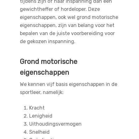
tijdens zijn of haar inspanning dan een
gewichtheffer of hordeloper. Deze
eigenschappen, ook wel grond motorische
eigenschappen, zijn van belang voor het
bepalen van de juiste voorbereiding voor
de gekozen inspanning.
Grond motorische
eigenschappen
We kennen vijf basis eigenschappen in de
sportleer, namelijk:
Kracht
Lenigheid
Uithoudingsvermogen
Snelheid