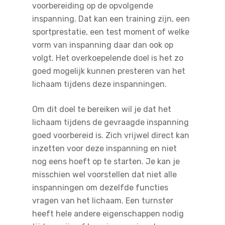
voorbereiding op de opvolgende
inspanning. Dat kan een training zijn, een
sportprestatie, een test moment of welke
vorm van inspanning daar dan ook op
volgt. Het overkoepelende doel is het zo
goed mogelijk kunnen presteren van het
lichaam tijdens deze inspanningen.
Om dit doel te bereiken wil je dat het
lichaam tijdens de gevraagde inspanning
goed voorbereid is. Zich vrijwel direct kan
inzetten voor deze inspanning en niet
nog eens hoeft op te starten. Je kan je
misschien wel voorstellen dat niet alle
inspanningen om dezelfde functies
vragen van het lichaam. Een turnster
heeft hele andere eigenschappen nodig