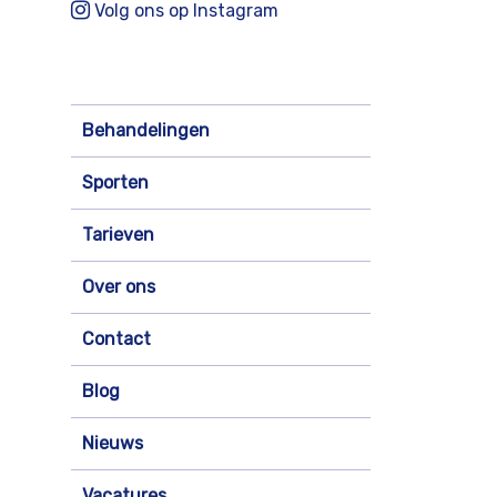
Volg ons op Instagram
Behandelingen
Sporten
Tarieven
Over ons
Contact
Blog
Nieuws
Vacatures