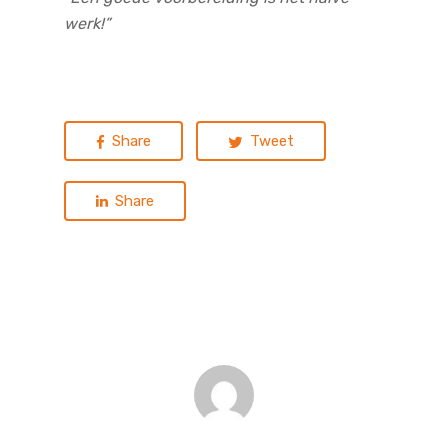
werk!”
Share
Tweet
Share