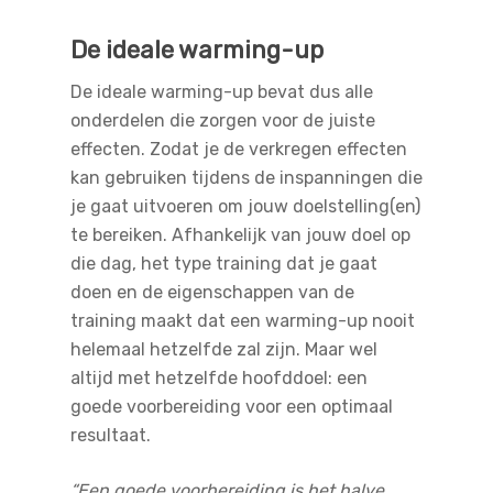
De ideale warming-up
De ideale warming-up bevat dus alle
onderdelen die zorgen voor de juiste
effecten. Zodat je de verkregen effecten
kan gebruiken tijdens de inspanningen die
je gaat uitvoeren om jouw doelstelling(en)
te bereiken. Afhankelijk van jouw doel op
die dag, het type training dat je gaat
doen en de eigenschappen van de
training maakt dat een warming-up nooit
helemaal hetzelfde zal zijn. Maar wel
altijd met hetzelfde hoofddoel: een
goede voorbereiding voor een optimaal
resultaat.
“Een goede voorbereiding is het halve