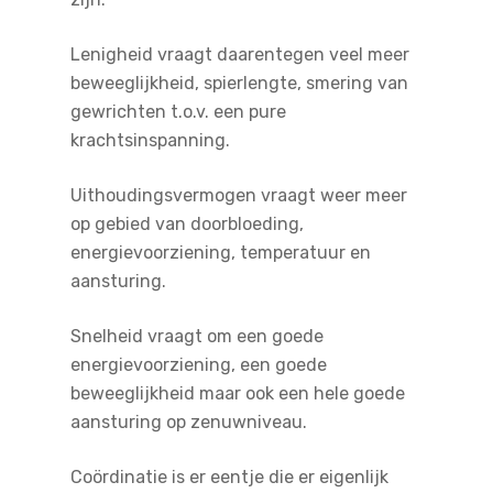
Lenigheid vraagt daarentegen veel meer
beweeglijkheid, spierlengte, smering van
gewrichten t.o.v. een pure
krachtsinspanning.
Uithoudingsvermogen vraagt weer meer
op gebied van doorbloeding,
energievoorziening, temperatuur en
aansturing.
Snelheid vraagt om een goede
energievoorziening, een goede
beweeglijkheid maar ook een hele goede
aansturing op zenuwniveau.
Coördinatie is er eentje die er eigenlijk