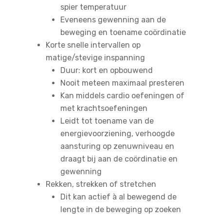
spier temperatuur
Eveneens gewenning aan de
beweging en toename coördinatie
Korte snelle intervallen op
matige/stevige inspanning
Duur: kort en opbouwend
Nooit meteen maximaal presteren
Kan middels cardio oefeningen of
met krachtsoefeningen
Leidt tot toename van de
energievoorziening, verhoogde
aansturing op zenuwniveau en
draagt bij aan de coördinatie en
gewenning
Rekken, strekken of stretchen
Dit kan actief à al bewegend de
lengte in de beweging op zoeken