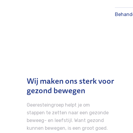
Behand
Wij maken ons sterk voor
gezond bewegen
Geeresteingroep helpt je om
stappen te zetten naar een gezonde
beweeg- en leefstijl. Want gezond
kunnen bewegen, is een groot goed.