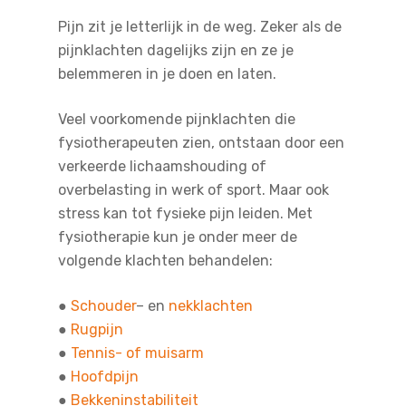
Pijn zit je letterlijk in de weg. Zeker als de
pijnklachten dagelijks zijn en ze je
belemmeren in je doen en laten.
Veel voorkomende pijnklachten die
fysiotherapeuten zien, ontstaan door een
verkeerde lichaamshouding of
overbelasting in werk of sport. Maar ook
stress kan tot fysieke pijn leiden. Met
fysiotherapie kun je onder meer de
volgende klachten behandelen:
●
Schouder
– en
nekklachten
●
Rugpijn
●
Tennis- of muisarm
●
Hoofdpijn
●
Bekkeninstabiliteit