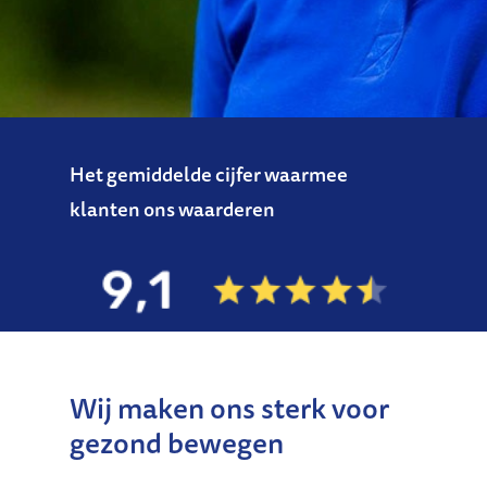
Het gemiddelde cijfer waarmee
klanten ons waarderen
Wij maken ons sterk voor
gezond bewegen